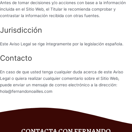
Antes de tomar decisiones y/o acciones con base a la información
incluida en el Sitio Web, el Titular le recomienda comprobar y
contrastar la información recibida con otras fuentes.
Jurisdicción
Este Aviso Legal se rige íntegramente por la legislación española.
Contacto
En caso de que usted tenga cualquier duda acerca de este Aviso
Legal o quiera realizar cualquier comentario sobre el Sitio Web,
puede enviar un mensaje de correo electrónico a la dirección:
hola@fernandonoailles.com
CONTACTA CON FERNANDO