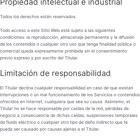
Propiedad intelectual e industrial
Todos los derechos están reservados.
Todo acceso a este Sitio Web está sujeto a las siguientes
condiciones: la reproducción, almacenaje permanente y la difusión
de los contenidos o cualquier otro uso que tenga finalidad pública o
comercial queda expresamente prohibida sin el consentimiento
previo expreso y por escrito del Titular.
Limitación de responsabilidad
El Titular declina cualquier responsabilidad en caso de que existan
interrupciones o un mal funcionamiento de los Servicios o contenidos
ofrecidos en Internet, cualquiera que sea su causa. Asimismo, el
Titular no se hace responsable por caídas de la red, pérdidas de
negocio a consecuencia de dichas caídas, suspensiones temporales
de fluido eléctrico o cualquier otro tipo de daño indirecto que te
pueda ser causado por causas ajenas a el Titular.