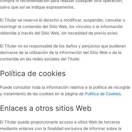
compra ni recomendación para realizar cualquier otra operación,
salvo que así se indique expresamente.
El Titular se reserva el derecho a modificar, suspender, cancelar o
restringir el contenido del Sitio Web, los vínculos o la información
obtenida a través del Sitio Web, sin necesidad de previo aviso.
El Titular no es responsable de los daños y perjuicios que pudieran
derivarse de la utilización de la información del Sitio Web o de la
contenida en las redes sociales del Titular.
Política de cookies
Puede consultar toda la información relativa a la política de recogida
y tratamiento de las cookies en la página de
Política de Cookies
.
Enlaces a otros sitios Web
El Titular puede proporcionarle acceso a sitios Web de terceros
mediante enlaces con la finalidad exclusiva de informar sobre la