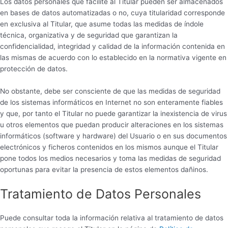
Los datos personales que facilite al Titular pueden ser almacenados
en bases de datos automatizadas o no, cuya titularidad corresponde
en exclusiva al Titular, que asume todas las medidas de índole
técnica, organizativa y de seguridad que garantizan la
confidencialidad, integridad y calidad de la información contenida en
las mismas de acuerdo con lo establecido en la normativa vigente en
protección de datos.
No obstante, debe ser consciente de que las medidas de seguridad
de los sistemas informáticos en Internet no son enteramente fiables
y que, por tanto el Titular no puede garantizar la inexistencia de virus
u otros elementos que puedan producir alteraciones en los sistemas
informáticos (software y hardware) del Usuario o en sus documentos
electrónicos y ficheros contenidos en los mismos aunque el Titular
pone todos los medios necesarios y toma las medidas de seguridad
oportunas para evitar la presencia de estos elementos dañinos.
Tratamiento de Datos Personales
Puede consultar toda la información relativa al tratamiento de datos