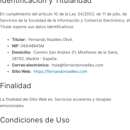
Identificación y Titularidad
En cumplimiento del artículo 10 de la Ley 34/2002, de 11 de julio, de
Servicios de la Sociedad de la Información y Comercio Electrónico, el
Titular expone sus datos identificativos:
Titular:
Fernando Noailles Olivé.
NIF:
06648845M
Domicilio:
Camino San Andres 31, Miraflores de la Siera,
28792, Madrid - España.
Correo electrónico:
hola@fernandonoailles.com
Sitio Web:
https://fernandonoailles.com
Finalidad
La finalidad del Sitio Web es: Servicios ecuestres y terapias
emocionales.
Condiciones de Uso