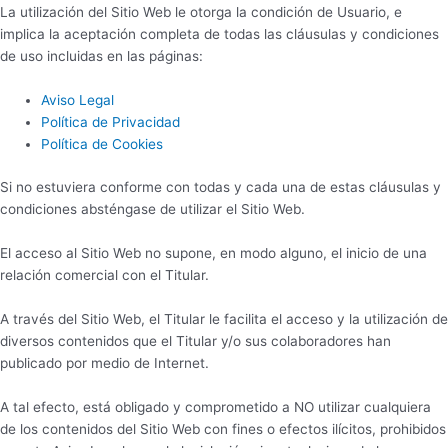
La utilización del Sitio Web le otorga la condición de Usuario, e
implica la aceptación completa de todas las cláusulas y condiciones
de uso incluidas en las páginas:
Aviso Legal
Política de Privacidad
Política de Cookies
Si no estuviera conforme con todas y cada una de estas cláusulas y
condiciones absténgase de utilizar el Sitio Web.
El acceso al Sitio Web no supone, en modo alguno, el inicio de una
relación comercial con el Titular.
A través del Sitio Web, el Titular le facilita el acceso y la utilización de
diversos contenidos que el Titular y/o sus colaboradores han
publicado por medio de Internet.
A tal efecto, está obligado y comprometido a NO utilizar cualquiera
de los contenidos del Sitio Web con fines o efectos ilícitos, prohibidos