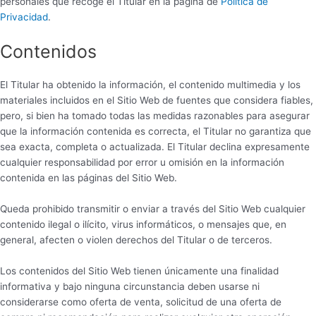
personales que recoge el Titular en la página de
Política de
Privacidad
.
Contenidos
El Titular ha obtenido la información, el contenido multimedia y los
materiales incluidos en el Sitio Web de fuentes que considera fiables,
pero, si bien ha tomado todas las medidas razonables para asegurar
que la información contenida es correcta, el Titular no garantiza que
sea exacta, completa o actualizada. El Titular declina expresamente
cualquier responsabilidad por error u omisión en la información
contenida en las páginas del Sitio Web.
Queda prohibido transmitir o enviar a través del Sitio Web cualquier
contenido ilegal o ilícito, virus informáticos, o mensajes que, en
general, afecten o violen derechos del Titular o de terceros.
Los contenidos del Sitio Web tienen únicamente una finalidad
informativa y bajo ninguna circunstancia deben usarse ni
considerarse como oferta de venta, solicitud de una oferta de