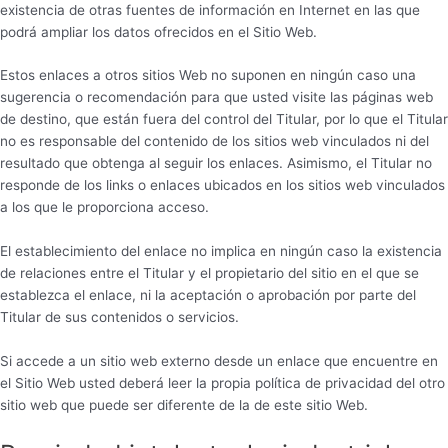
existencia de otras fuentes de información en Internet en las que
podrá ampliar los datos ofrecidos en el Sitio Web.
Estos enlaces a otros sitios Web no suponen en ningún caso una
sugerencia o recomendación para que usted visite las páginas web
de destino, que están fuera del control del Titular, por lo que el Titular
no es responsable del contenido de los sitios web vinculados ni del
resultado que obtenga al seguir los enlaces. Asimismo, el Titular no
responde de los links o enlaces ubicados en los sitios web vinculados
a los que le proporciona acceso.
El establecimiento del enlace no implica en ningún caso la existencia
de relaciones entre el Titular y el propietario del sitio en el que se
establezca el enlace, ni la aceptación o aprobación por parte del
Titular de sus contenidos o servicios.
Si accede a un sitio web externo desde un enlace que encuentre en
el Sitio Web usted deberá leer la propia política de privacidad del otro
sitio web que puede ser diferente de la de este sitio Web.