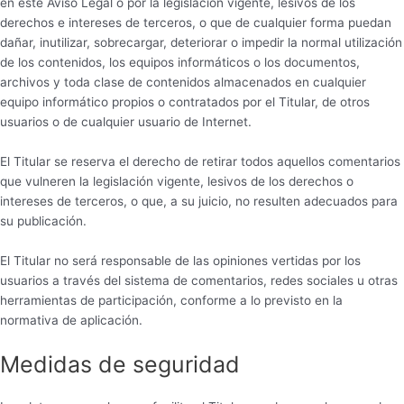
en este Aviso Legal o por la legislación vigente, lesivos de los
derechos e intereses de terceros, o que de cualquier forma puedan
dañar, inutilizar, sobrecargar, deteriorar o impedir la normal utilización
de los contenidos, los equipos informáticos o los documentos,
archivos y toda clase de contenidos almacenados en cualquier
equipo informático propios o contratados por el Titular, de otros
usuarios o de cualquier usuario de Internet.
El Titular se reserva el derecho de retirar todos aquellos comentarios
que vulneren la legislación vigente, lesivos de los derechos o
intereses de terceros, o que, a su juicio, no resulten adecuados para
su publicación.
El Titular no será responsable de las opiniones vertidas por los
usuarios a través del sistema de comentarios, redes sociales u otras
herramientas de participación, conforme a lo previsto en la
normativa de aplicación.
Medidas de seguridad