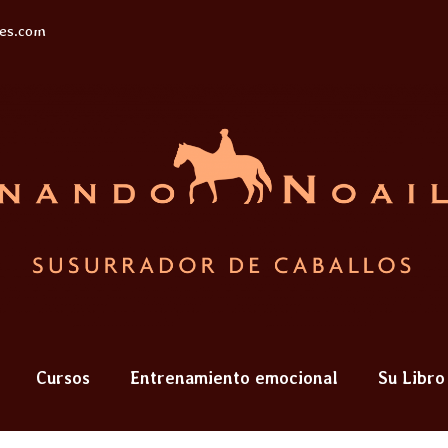
les.com
Cursos
Entrenamiento emocional
Su Libro