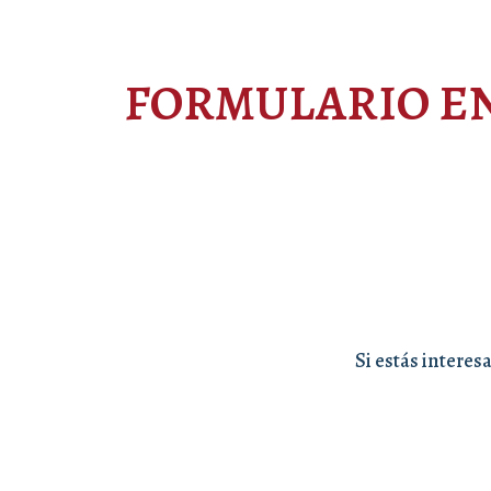
FORMULARIO E
Si estás interes