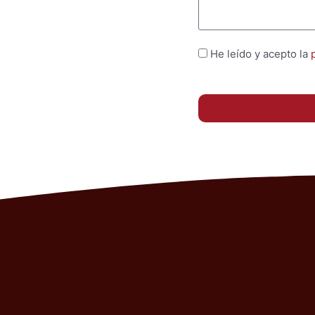
He leído y acepto la