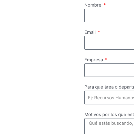
Nombre
Email
Empresa
Para qué área o depart
Motivos por los que est